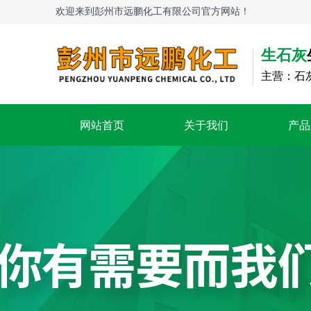
欢迎来到彭州市远鹏化工有限公司官方网站！
生石灰
主营：石
网站首页
关于我们
产品