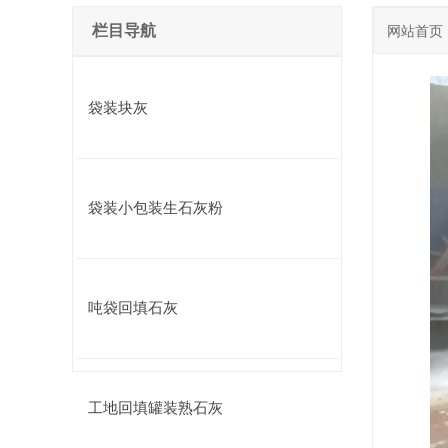
栏目导航
网站首页
袋装块灰
袋装小包装生石灰粉
吨袋回填石灰
工地回填罐装熟石灰