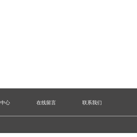
闻中心
在线留言
联系我们