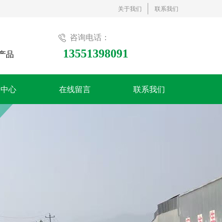
关于我们
联系我们
咨询电话：
13551398091
产品
闻中心
在线留言
联系我们